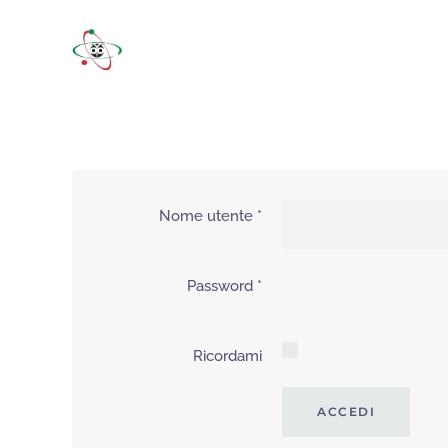
Nome utente
*
Password
*
Ricordami
ACCEDI