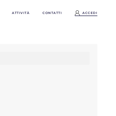
ATTIVITÀ
CONTATTI
ACCEDI