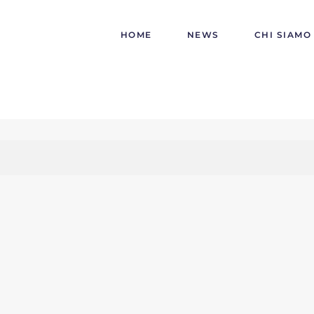
HOME
NEWS
CHI SIAMO