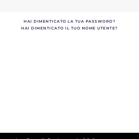
HAI DIMENTICATO LA TUA PASSWORD?
HAI DIMENTICATO IL TUO NOME UTENTE?